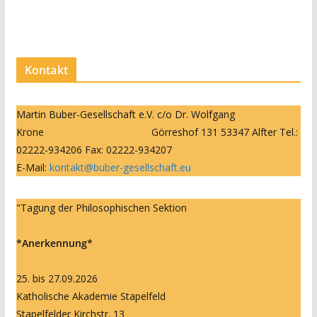
Kontakt
Martin Buber-Gesellschaft e.V. c/o Dr. Wolfgang
Krone Görreshof 131 53347 Alfter Tel.:
02222-934206 Fax: 02222-934207
E-Mail:
kontakt@buber-gesellschaft.eu
"Tagung der Philosophischen Sektion
*Anerkennung*
25. bis 27.09.2026
Katholische Akademie Stapelfeld
Stapelfelder Kirchstr. 13