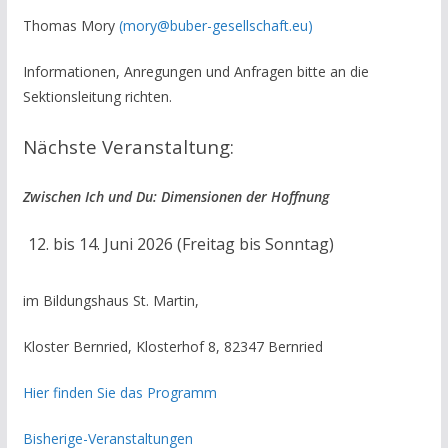
Thomas Mory
(mory@buber-gesellschaft.eu)
Informationen, Anregungen und Anfragen bitte an die
Sektionsleitung richten.
Nächste Veranstaltung:
Zwischen Ich und Du: Dimensionen der Hoffnung
bis 14. Juni 2026 (Freitag bis Sonntag)
im Bildungshaus St. Martin,
Kloster Bernried, Klosterhof 8, 82347 Bernried
Hier finden Sie das Programm
Bisherige-Veranstaltungen