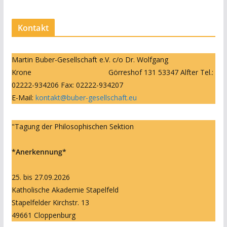
Kontakt
Martin Buber-Gesellschaft e.V. c/o Dr. Wolfgang
Krone Görreshof 131 53347 Alfter Tel.:
02222-934206 Fax: 02222-934207
E-Mail:
kontakt@buber-gesellschaft.eu
"Tagung der Philosophischen Sektion
*Anerkennung*
25. bis 27.09.2026
Katholische Akademie Stapelfeld
Stapelfelder Kirchstr. 13
49661 Cloppenburg